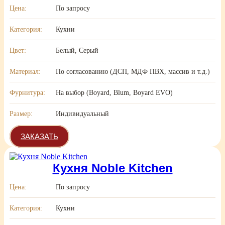
Цена:
По запросу
Категория:
Кухни
Цвет:
Белый, Серый
Материал:
По согласованию (ДСП, МДФ ПВХ, массив и т.д.)
Фурнитура:
На выбор (Boyard, Blum, Boyard EVO)
Размер:
Индивидуальный
ЗАКАЗАТЬ
Кухня Noble Kitchen
Цена:
По запросу
Категория:
Кухни