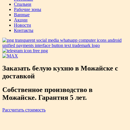
Спальни
Рабочие зоны
Ванные
Акции
Новости
Контакты
Заказать белую кухню в Можайске с
доставкой
Собственное производство в
Можайске. Гарантия 5 лет.
Рассчитать стоимость