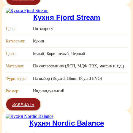
Кухня Fjord Stream
Цена:
По запросу
Категория:
Кухни
Цвет:
Белый, Коричневый, Черный
Материал:
По согласованию (ДСП, МДФ ПВХ, массив и т.д.)
Фурнитура:
На выбор (Boyard, Blum, Boyard EVO)
Размер:
Индивидуальный
ЗАКАЗАТЬ
Кухня Nordic Balance