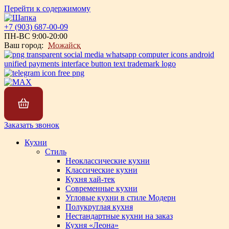
Перейти к содержимому
+7 (903) 687-00-09
ПН-ВС 9:00-20:00
Ваш город:
Можайск
Заказать звонок
Кухни
Стиль
Неоклассические кухни
Классические кухни
Кухня хай-тек
Современные кухни
Угловые кухни в стиле Модерн
Полукруглая кухня
Нестандартные кухни на заказ
Кухня «Леона»