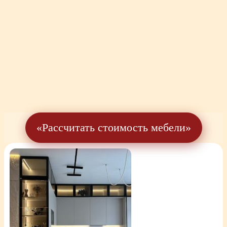
«Рассчитать стоимость мебели»