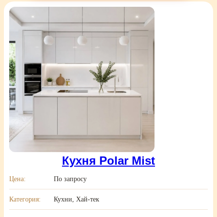
Кухня Polar Mist
Цена:
По запросу
Категория:
Кухни, Хай-тек