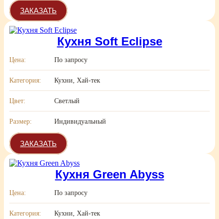
ЗАКАЗАТЬ
Кухня Soft Eclipse
Цена:
По запросу
Категория:
Кухни, Хай-тек
Цвет:
Светлый
Размер:
Индивидуальный
ЗАКАЗАТЬ
Кухня Green Abyss
Цена:
По запросу
Категория:
Кухни, Хай-тек