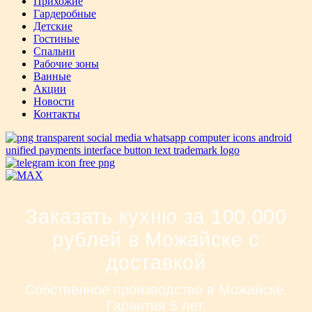
Прихожие
Гардеробные
Детские
Гостиные
Спальни
Рабочие зоны
Ванные
Акции
Новости
Контакты
Заказать кухню за 100.000
рублей в Можайске с
доставкой
Собственное производство в Можайске.
Гарантия 5 лет.