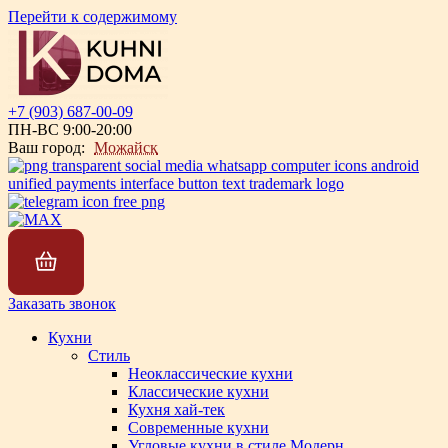
Перейти к содержимому
+7 (903) 687-00-09
ПН-ВС 9:00-20:00
Ваш город:
Можайск
Заказать звонок
Кухни
Стиль
Неоклассические кухни
Классические кухни
Кухня хай-тек
Современные кухни
Угловые кухни в стиле Модерн