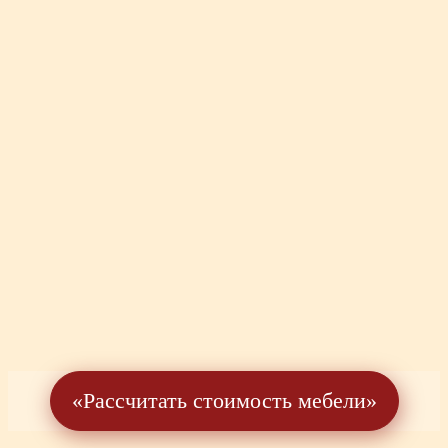
«Рассчитать стоимость мебели»