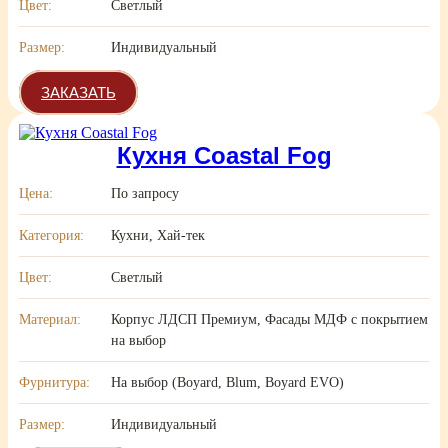
Цвет:
Светлый
Размер:
Индивидуальный
ЗАКАЗАТЬ
Кухня Coastal Fog
Цена:
По запросу
Категория:
Кухни, Хай-тек
Цвет:
Светлый
Материал:
Корпус ЛДСП Премиум, Фасады МДФ с покрытием
на выбор
Фурнитура:
На выбор (Boyard, Blum, Boyard EVO)
Размер:
Индивидуальный