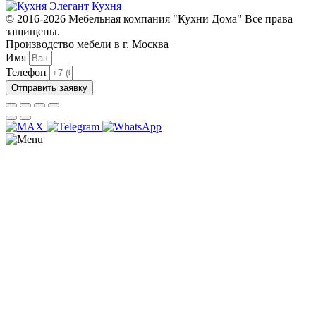
© 2016-2026 Мебельная компания "Кухни Дома" Все права
защищены.
Производство мебели в г. Москва
Имя
Телефон
Отправить заявку