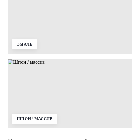
ЭМАЛЬ
ШПОН / МАССИВ