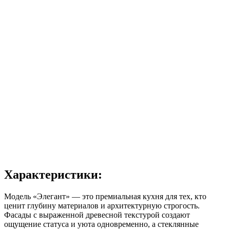
Характеристики:
Модель «Элегант» — это премиальная кухня для тех, кто
ценит глубину материалов и архитектурную строгость.
Фасады с выраженной древесной текстурой создают
ощущение статуса и уюта одновременно, а стеклянные