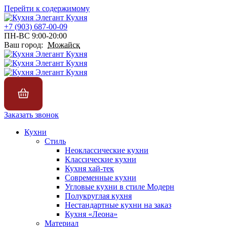
Перейти к содержимому
+7 (903) 687-00-09
ПН-ВС 9:00-20:00
Ваш город:
Можайск
Заказать звонок
Кухни
Стиль
Неоклассические кухни
Классические кухни
Кухня хай-тек
Современные кухни
Угловые кухни в стиле Модерн
Полукруглая кухня
Нестандартные кухни на заказ
Кухня «Леона»
Материал