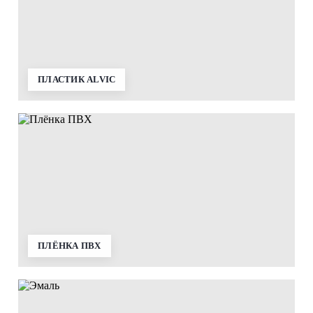
ПЛАСТИК ALVIC
ПЛЁНКА ПВХ