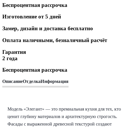
Беспроцентная рассрочка
Изготовление от 5 дней
Замер, дизайн и доставка бесплатно
Оплата наличными, безналичный расчёт
Гарантия
2 года
Беспроцентная рассрочка
Описание
Отделка
Информация
Модель «Элегант» — это премиальная кухня для тех, кто
ценит глубину материалов и архитектурную строгость.
Фасады с выраженной древесной текстурой создают