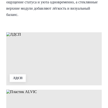
ощущение статуса и уюта одновременно, а стеклянные
верхние модули добавляют лёгкость и визуальный
баланс.
ЛДСП