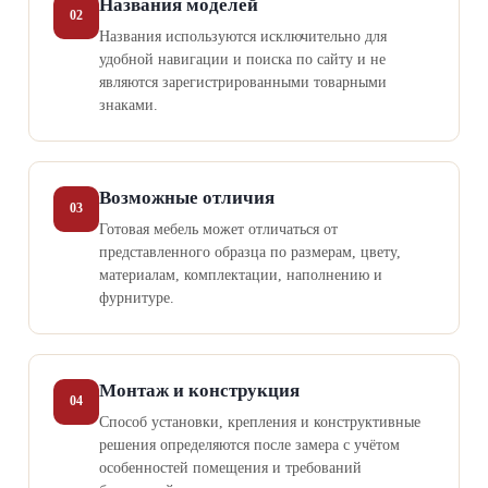
Названия моделей
02
Названия используются исключительно для
удобной навигации и поиска по сайту и не
являются зарегистрированными товарными
знаками.
Возможные отличия
03
Готовая мебель может отличаться от
представленного образца по размерам, цвету,
материалам, комплектации, наполнению и
фурнитуре.
Монтаж и конструкция
04
Способ установки, крепления и конструктивные
решения определяются после замера с учётом
особенностей помещения и требований