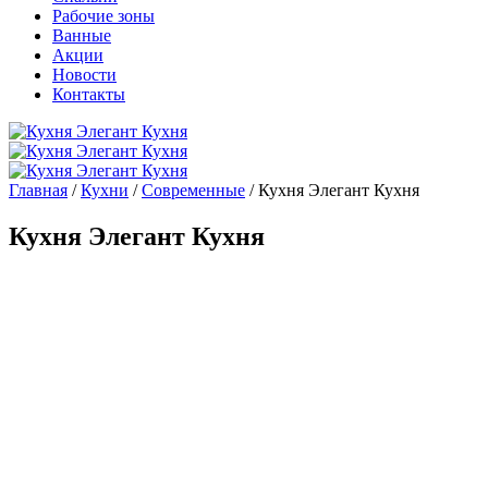
Рабочие зоны
Ванные
Акции
Новости
Контакты
Главная
/
Кухни
/
Современные
/ Кухня Элегант Кухня
Кухня Элегант Кухня