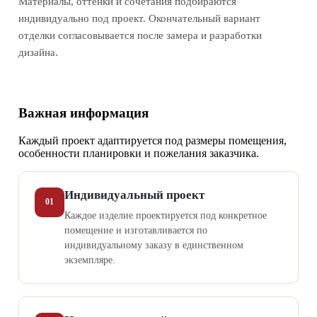
Материалы, оттенки и сочетания подбираются
индивидуально под проект. Окончательный вариант
отделки согласовывается после замера и разработки
дизайна.
Важная информация
Каждый проект адаптируется под размеры помещения,
особенности планировки и пожелания заказчика.
Индивидуальный проект
01
Каждое изделие проектируется под конкретное
помещение и изготавливается по
индивидуальному заказу в единственном
экземпляре.