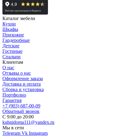
Каталог мебели
Кухни
Шкафы
Прихожие
Гардеробные
Детские
Гостиные
Спальни
Клиентам
О нас
Отзывы о нас
Оформление заказа
Доставка и оплата
Сборка и установка
Портфолио
Гарантия
+7 (903) 687-00-09
Обратный звонок
С 9:00 до 20:00
kuhnidoma111@yandex.ru
Мы в сети
Telegram
Vk
Instagram