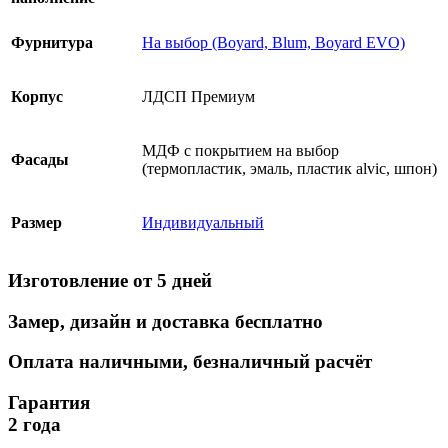
Фурнитура
На выбор (Boyard, Blum, Boyard EVO)
Корпус
ЛДСП Премиум
МДФ с покрытием на выбор
Фасады
(термопластик, эмаль, пластик alvic, шпон)
Размер
Индивидуальный
Изготовление от 5 дней
Замер, дизайн и доставка бесплатно
Оплата наличными, безналичный расчёт
Гарантия
2 года