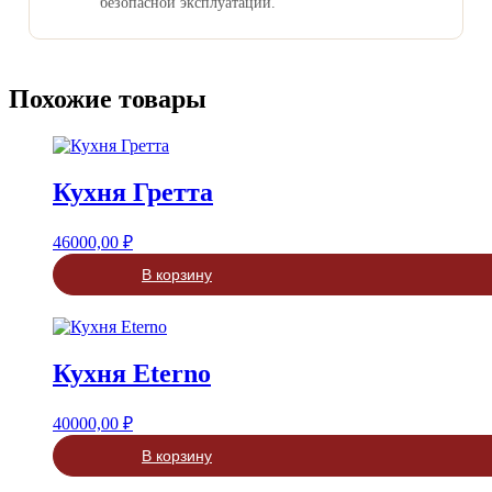
безопасной эксплуатации.
Похожие товары
Кухня Гретта
46000,00
₽
В корзину
Кухня Eterno
40000,00
₽
В корзину