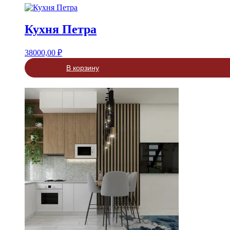
Кухня Петра
38000,00
₽
В корзину