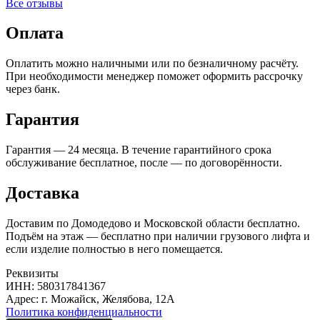
Все отзывы
Оплата
Оплатить можно наличными или по безналичному расчёту.
При необходимости менеджер поможет оформить рассрочку
через банк.
Гарантия
Гарантия — 24 месяца. В течение гарантийного срока
обслуживание бесплатное, после — по договорённости.
Доставка
Доставим по Домодедово и Московской области бесплатно.
Подъём на этаж — бесплатно при наличии грузового лифта и
если изделие полностью в него помещается.
Реквизиты
ИНН: 580317841367
Адрес: г. Можайск, Желябова, 12А
Политика конфиденциальности